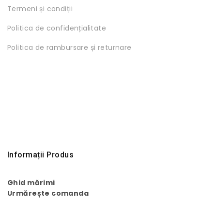
Termeni și condiții
Politica de confidențialitate
Politica de rambursare și returnare
Informații Produs
Ghid mărimi
Urmărește comanda