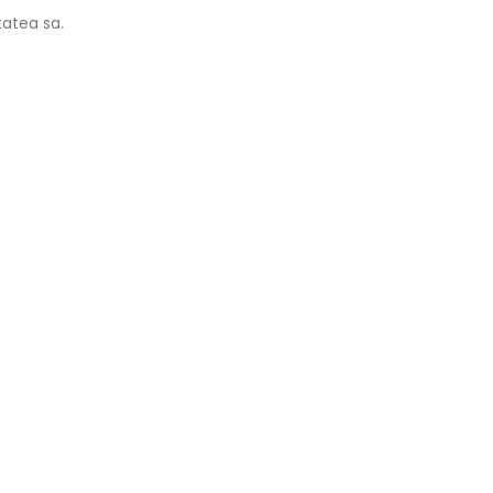
tatea sa.