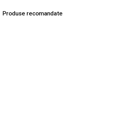
Produse recomandate