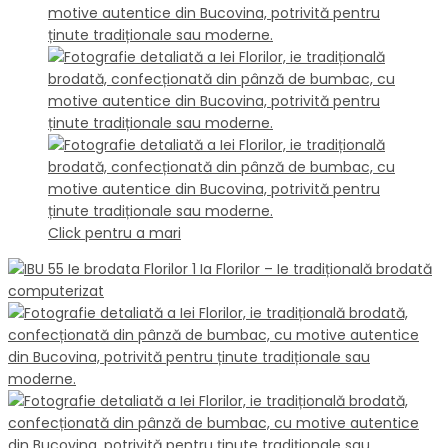
Click pentru a mari