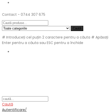
Contact - 0744 307 675
Caută
# Introduceți cel puțin 2 caractere pentru a căuta
# Apăsați
Enter pentru a căuta sau ESC pentru a închide
Caută
Autentificare/