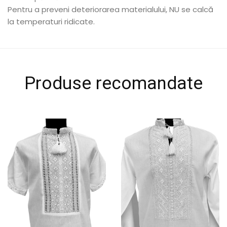
Pentru a preveni deteriorarea materialului, NU se calcă
la temperaturi ridicate.
Produse recomandate