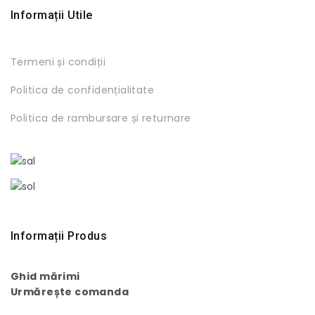
Informații Utile
Termeni și condiții
Politica de confidențialitate
Politica de rambursare și returnare
Informații Produs
Ghid mărimi
Urmărește comanda