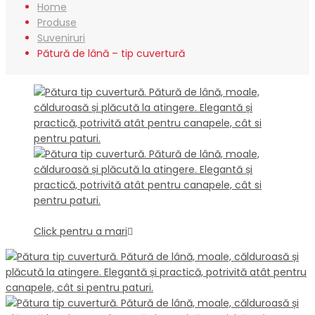
Home
Produse
Suveniruri
Pătură de lână – tip cuvertură
Click pentru a mari