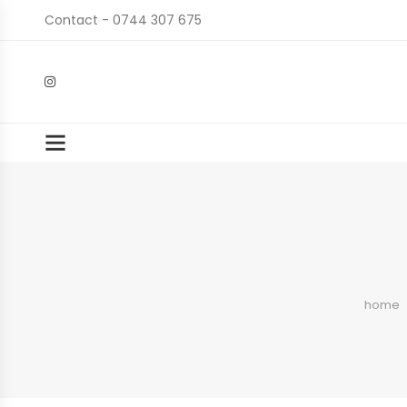
Contact - 0744 307 675
home