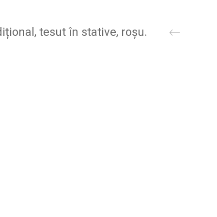
țional, tesut în stative, roșu.