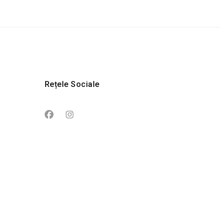
Rețele Sociale