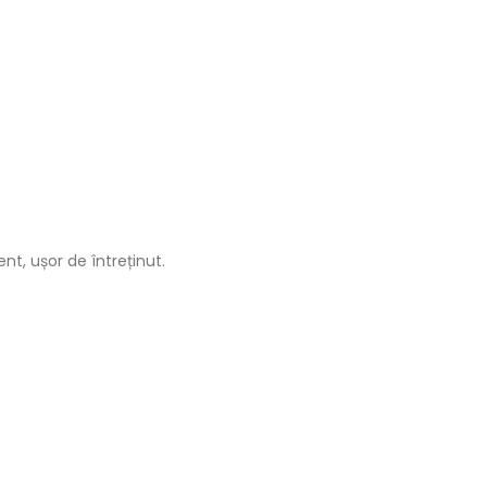
nt, ușor de întreținut.