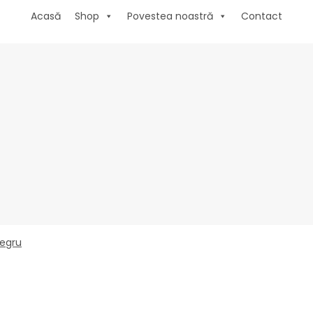
Acasă
Shop
Povestea noastră
Contact