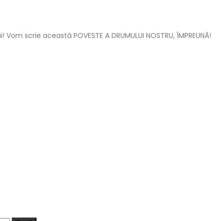
mului! Vom scrie această POVESTE A DRUMULUI NOSTRU, ÎMPREUNĂ!