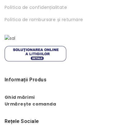
Politica de confidențialitate
Politica de rambursare și returnare
Informații Produs
Ghid mărimi
Urmărește comanda
Rețele Sociale