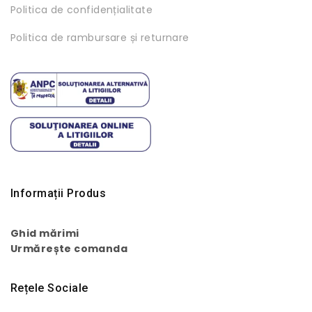
Politica de confidențialitate
Politica de rambursare și returnare
Informații Produs
Ghid mărimi
Urmărește comanda
Rețele Sociale