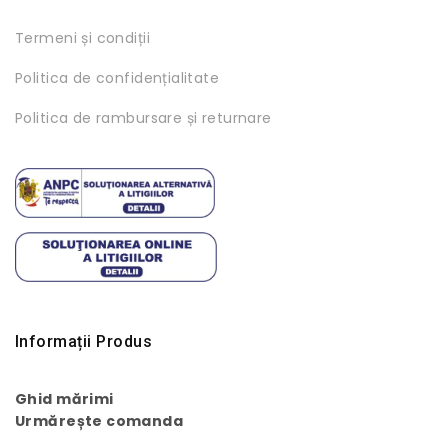
Termeni și condiții
Politica de confidențialitate
Politica de rambursare și returnare
Informații Produs
Ghid mărimi
Urmărește comanda